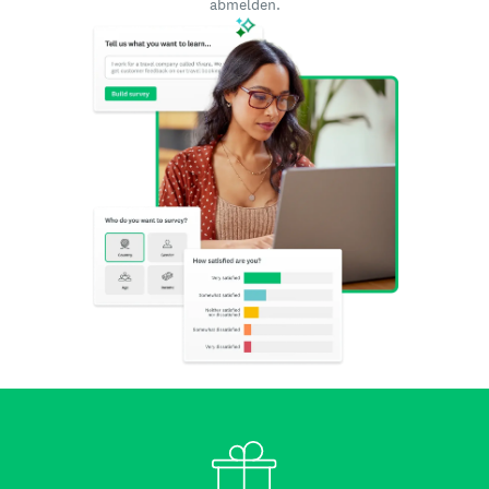
abmelden.