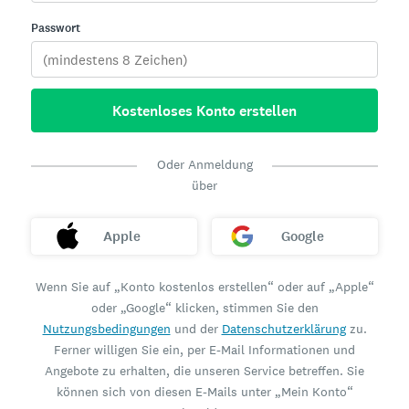
Passwort
Kostenloses Konto erstellen
Oder Anmeldung
über
Apple
Google
Wenn Sie auf „Konto kostenlos erstellen“ oder auf „Apple“
oder „Google“ klicken, stimmen Sie den
Nutzungsbedingungen
und der
Datenschutzerklärung
zu.
Ferner willigen Sie ein, per E-Mail Informationen und
Angebote zu erhalten, die unseren Service betreffen. Sie
können sich von diesen E-Mails unter „Mein Konto“