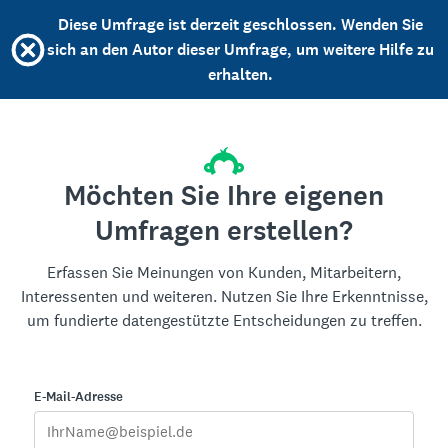
Diese Umfrage ist derzeit geschlossen. Wenden Sie
sich an den Autor dieser Umfrage, um weitere Hilfe zu
erhalten.
Möchten Sie Ihre eigenen
Umfragen erstellen?
Erfassen Sie Meinungen von Kunden, Mitarbeitern,
Interessenten und weiteren. Nutzen Sie Ihre Erkenntnisse,
um fundierte datengestützte Entscheidungen zu treffen.
E-Mail-Adresse