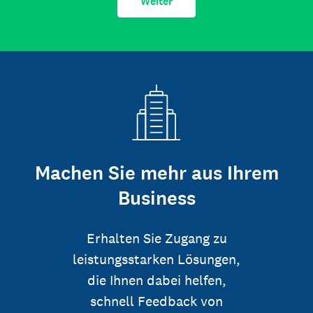
Weiter
Machen Sie mehr aus Ihrem
Business
Erhalten Sie Zugang zu
leistungsstarken Lösungen,
die Ihnen dabei helfen,
schnell Feedback von