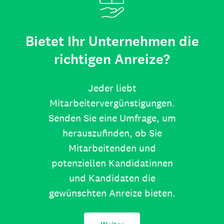
Bietet Ihr Unternehmen die
richtigen Anreize?
Jeder liebt
Mitarbeitervergünstigungen.
Senden Sie eine Umfrage, um
herauszufinden, ob Sie
Mitarbeitenden und
potenziellen Kandidatinnen
und Kandidaten die
gewünschten Anreize bieten.