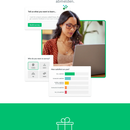
abmelden.