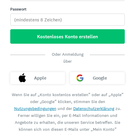
Passwort
Kostenloses Konto erstellen
Oder Anmeldung
über
Apple
Google
Wenn Sie auf „Konto kostenlos erstellen“ oder auf „Apple“
oder „Google“ klicken, stimmen Sie den
Nutzungsbedingungen
und der
Datenschutzerklärung
zu.
Ferner willigen Sie ein, per E-Mail Informationen und
Angebote zu erhalten, die unseren Service betreffen. Sie
können sich von diesen E-Mails unter „Mein Konto“