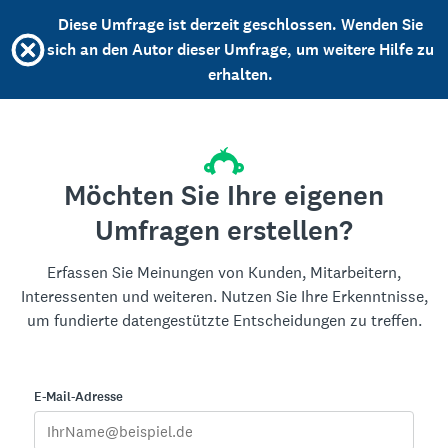
Diese Umfrage ist derzeit geschlossen. Wenden Sie
sich an den Autor dieser Umfrage, um weitere Hilfe zu
erhalten.
Möchten Sie Ihre eigenen
Umfragen erstellen?
Erfassen Sie Meinungen von Kunden, Mitarbeitern,
Interessenten und weiteren. Nutzen Sie Ihre Erkenntnisse,
um fundierte datengestützte Entscheidungen zu treffen.
E-Mail-Adresse