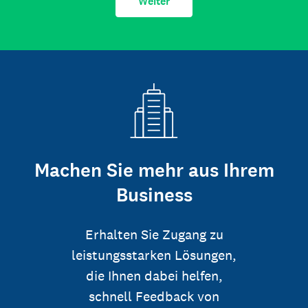
Weiter
Machen Sie mehr aus Ihrem
Business
Erhalten Sie Zugang zu
leistungsstarken Lösungen,
die Ihnen dabei helfen,
schnell Feedback von