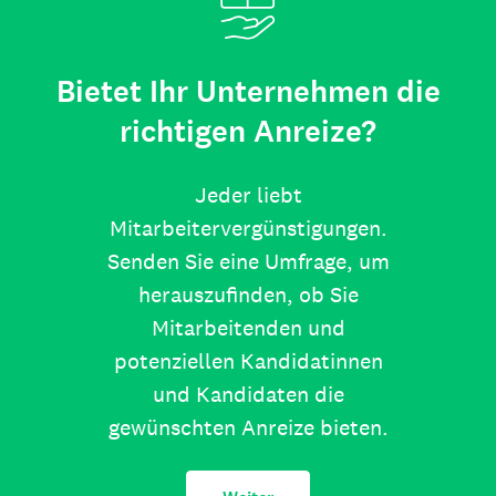
Bietet Ihr Unternehmen die
richtigen Anreize?
Jeder liebt
Mitarbeitervergünstigungen.
Senden Sie eine Umfrage, um
herauszufinden, ob Sie
Mitarbeitenden und
potenziellen Kandidatinnen
und Kandidaten die
gewünschten Anreize bieten.