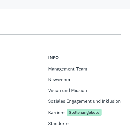
INFO
Management-Team
Newsroom
Vision und Mission
Soziales Engagement und Inklusion
Karriere
Stellenangebote
Standorte