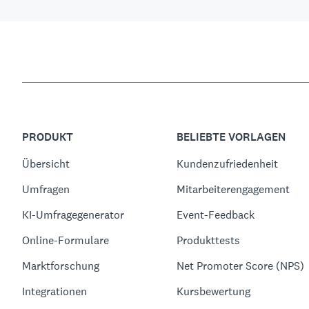
PRODUKT
BELIEBTE VORLAGEN
Übersicht
Kundenzufriedenheit
Umfragen
Mitarbeiterengagement
KI-Umfragegenerator
Event-Feedback
Online-Formulare
Produkttests
Marktforschung
Net Promoter Score (NPS)
Integrationen
Kursbewertung