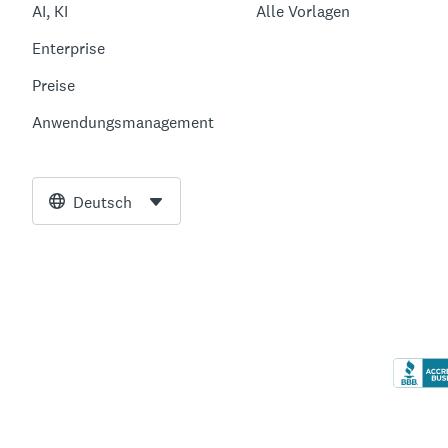
AI, KI
Alle Vorlagen
Enterprise
Preise
Anwendungsmanagement
Deutsch