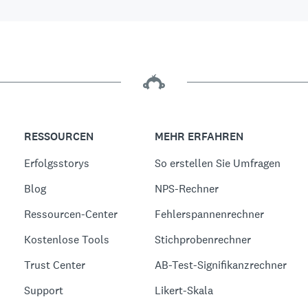
RESSOURCEN
MEHR ERFAHREN
Erfolgsstorys
So erstellen Sie Umfragen
Blog
NPS-Rechner
Ressourcen-Center
Fehlerspannenrechner
Kostenlose Tools
Stichprobenrechner
Trust Center
AB-Test-Signifikanzrechner
Support
Likert-Skala