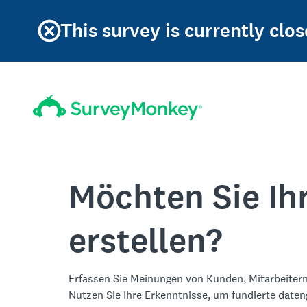
This survey is currently clos
Möchten Sie Ih
erstellen?
Erfassen Sie Meinungen von Kunden, Mitarbeitern
Nutzen Sie Ihre Erkenntnisse, um fundierte date