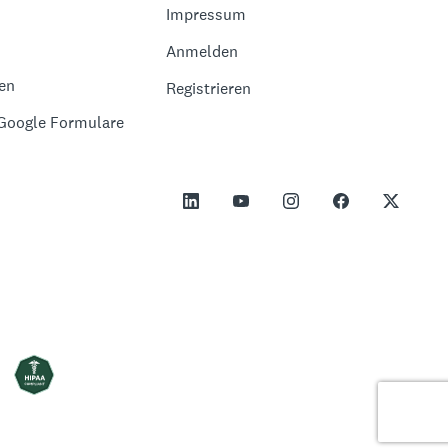
Impressum
Anmelden
en
Registrieren
 Google Formulare