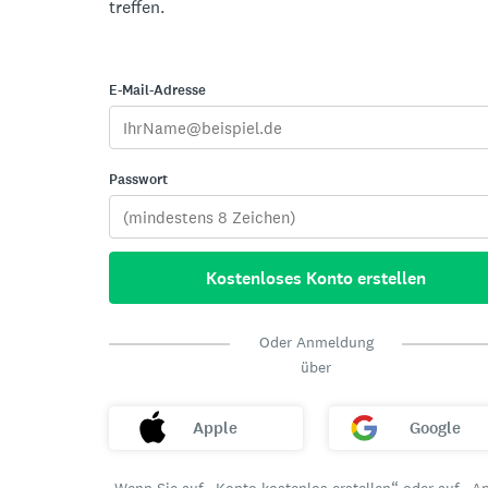
treffen.
E-Mail-Adresse
Passwort
Kostenloses Konto erstellen
Oder Anmeldung
über
Apple
Google