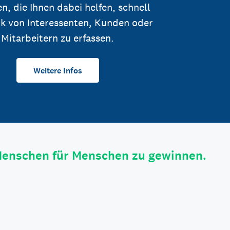
n, die Ihnen dabei helfen, schnell
k von Interessenten, Kunden oder
Mitarbeitern zu erfassen.
Weitere Infos
Menschen für Menschen zu gewinnen.