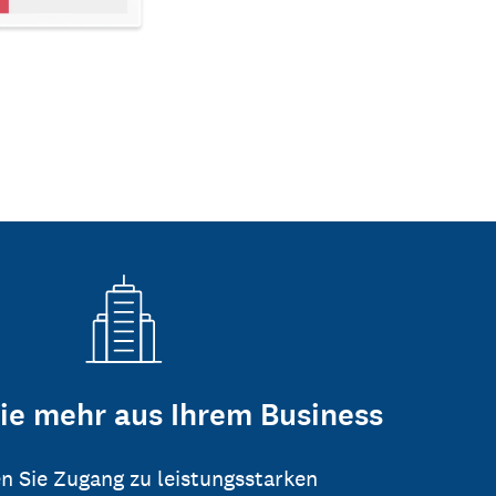
ie mehr aus Ihrem Business
n Sie Zugang zu leistungsstarken