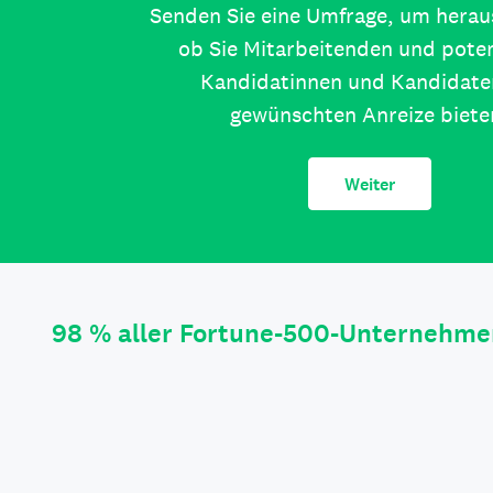
Senden Sie eine Umfrage, um herau
ob Sie Mitarbeitenden und poten
Kandidatinnen und Kandidate
gewünschten Anreize biete
Weiter
98 % aller Fortune-500-Unternehme