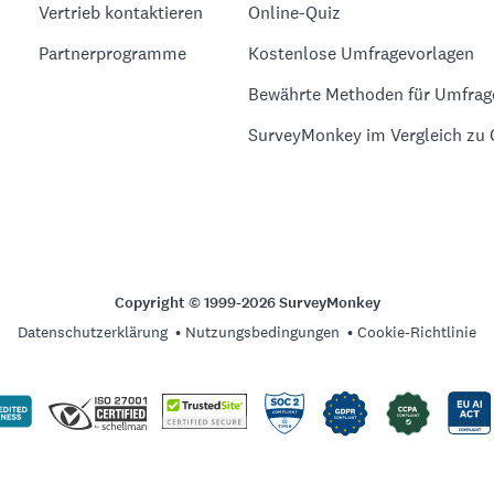
Vertrieb kontaktieren
Online-Quiz
Partnerprogramme
Kostenlose Umfragevorlagen
Bewährte Methoden für Umfrag
SurveyMonkey im Vergleich zu
Copyright © 1999-2026 SurveyMonkey
Datenschutzerklärung
Nutzungsbedingungen
Cookie-Richtlinie