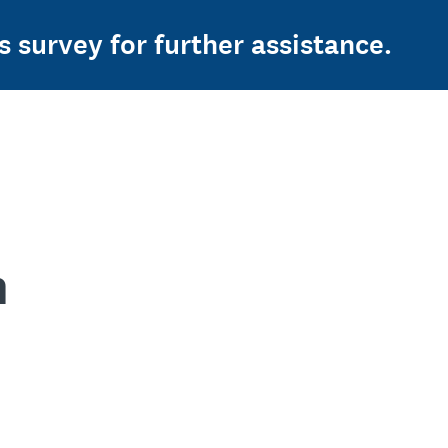
s survey for further assistance.
n