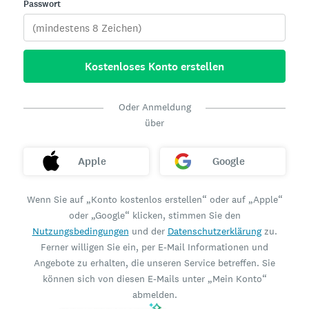
Passwort
Kostenloses Konto erstellen
Oder Anmeldung
über
Apple
Google
Wenn Sie auf „Konto kostenlos erstellen“ oder auf „Apple“
oder „Google“ klicken, stimmen Sie den
Nutzungsbedingungen
und der
Datenschutzerklärung
zu.
Ferner willigen Sie ein, per E-Mail Informationen und
Angebote zu erhalten, die unseren Service betreffen. Sie
können sich von diesen E-Mails unter „Mein Konto“
abmelden.