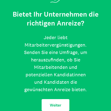
Bietet Ihr Unternehmen die
richtigen Anreize?
Jeder liebt
Mitarbeitervergünstigungen.
Senden Sie eine Umfrage, um
herauszufinden, ob Sie
Mitarbeitenden und
potenziellen Kandidatinnen
und Kandidaten die
gewünschten Anreize bieten.
Weiter