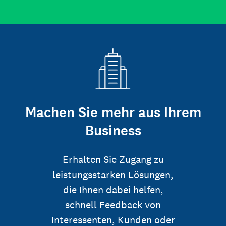
Machen Sie mehr aus Ihrem
Business
Erhalten Sie Zugang zu
leistungsstarken Lösungen,
die Ihnen dabei helfen,
schnell Feedback von
Interessenten, Kunden oder