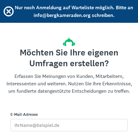
Nur noch Anmeldung auf Warteliste möglich. Bitte an
info@bergkameraden.org schreiben.
Möchten Sie Ihre eigenen
Umfragen erstellen?
Erfassen Sie Meinungen von Kunden, Mitarbeitern,
Interessenten und weiteren. Nutzen Sie Ihre Erkenntnisse,
um fundierte datengestützte Entscheidungen zu treffen.
E-Mail-Adresse