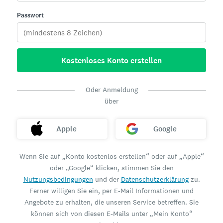
Passwort
Kostenloses Konto erstellen
Oder Anmeldung
über
Apple
Google
Wenn Sie auf „Konto kostenlos erstellen“ oder auf „Apple“
oder „Google“ klicken, stimmen Sie den
Nutzungsbedingungen
und der
Datenschutzerklärung
zu.
Ferner willigen Sie ein, per E-Mail Informationen und
Angebote zu erhalten, die unseren Service betreffen. Sie
können sich von diesen E-Mails unter „Mein Konto“