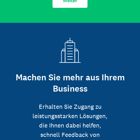
Weiter
Machen Sie mehr aus Ihrem
Business
Erhalten Sie Zugang zu
leistungsstarken Lösungen,
die Ihnen dabei helfen,
schnell Feedback von