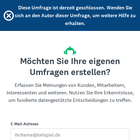
Diese Umfrage ist derzeit geschlossen. Wenden Sie
sich an den Autor dieser Umfrage, um weitere Hilfe zu
erhalten.
Möchten Sie Ihre eigenen
Umfragen erstellen?
Erfassen Sie Meinungen von Kunden, Mitarbeitern,
Interessenten und weiteren. Nutzen Sie Ihre Erkenntnisse,
um fundierte datengestützte Entscheidungen zu treffen.
E-Mail-Adresse