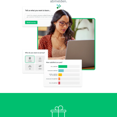
abmelden.