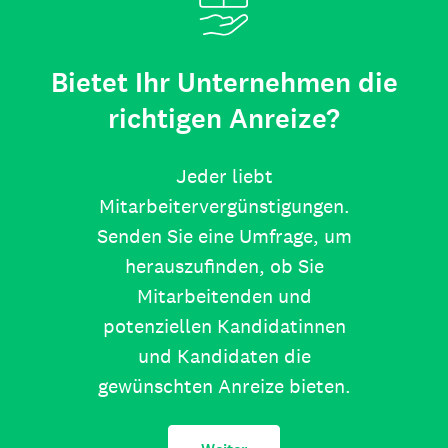
Bietet Ihr Unternehmen die
richtigen Anreize?
Jeder liebt
Mitarbeitervergünstigungen.
Senden Sie eine Umfrage, um
herauszufinden, ob Sie
Mitarbeitenden und
potenziellen Kandidatinnen
und Kandidaten die
gewünschten Anreize bieten.