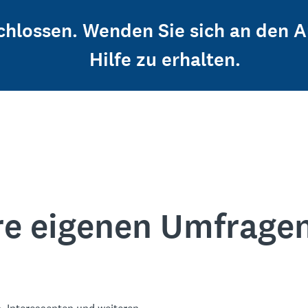
schlossen. Wenden Sie sich an den 
Hilfe zu erhalten.
re eigenen Umfrage