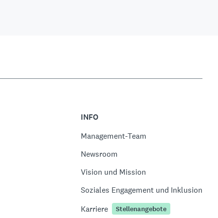
INFO
Management-Team
Newsroom
Vision und Mission
Soziales Engagement und Inklusion
Karriere
Stellenangebote