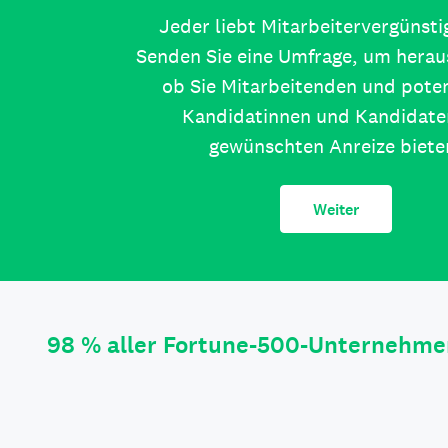
Jeder liebt Mitarbeitervergünst
Senden Sie eine Umfrage, um herau
ob Sie Mitarbeitenden und poten
Kandidatinnen und Kandidate
gewünschten Anreize biete
Weiter
98 % aller Fortune-500-Unternehme