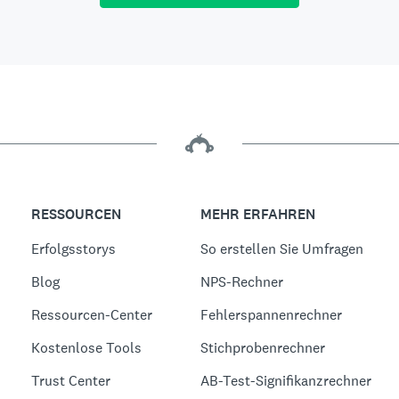
RESSOURCEN
MEHR ERFAHREN
Erfolgsstorys
So erstellen Sie Umfragen
Blog
NPS-Rechner
Ressourcen-Center
Fehlerspannenrechner
Kostenlose Tools
Stichprobenrechner
Trust Center
AB-Test-Signifikanzrechner