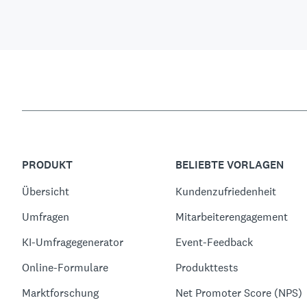
PRODUKT
BELIEBTE VORLAGEN
Übersicht
Kundenzufriedenheit
Umfragen
Mitarbeiterengagement
KI-Umfragegenerator
Event-Feedback
Online-Formulare
Produkttests
Marktforschung
Net Promoter Score (NPS)