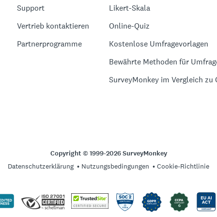
Support
Likert-Skala
Vertrieb kontaktieren
Online-Quiz
Partnerprogramme
Kostenlose Umfragevorlagen
Bewährte Methoden für Umfrag
SurveyMonkey im Vergleich zu
Copyright © 1999-2026 SurveyMonkey
Datenschutzerklärung
Nutzungsbedingungen
Cookie-Richtlinie