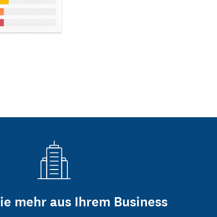
ie mehr aus Ihrem Business