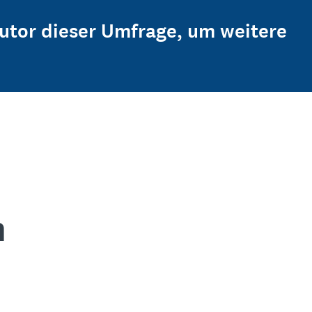
Autor dieser Umfrage, um weitere
n