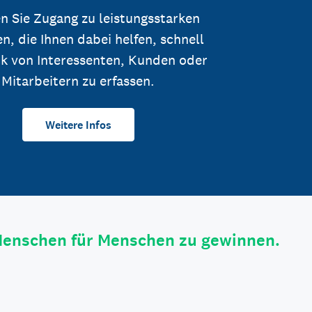
n Sie Zugang zu leistungsstarken
n, die Ihnen dabei helfen, schnell
k von Interessenten, Kunden oder
Mitarbeitern zu erfassen.
Weitere Infos
Menschen für Menschen zu gewinnen.