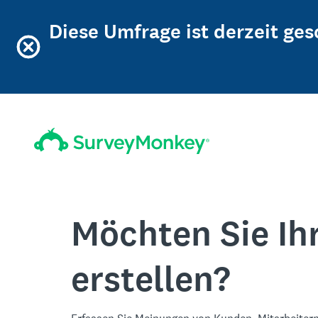
Diese Umfrage ist derzeit ge
Möchten Sie Ih
erstellen?