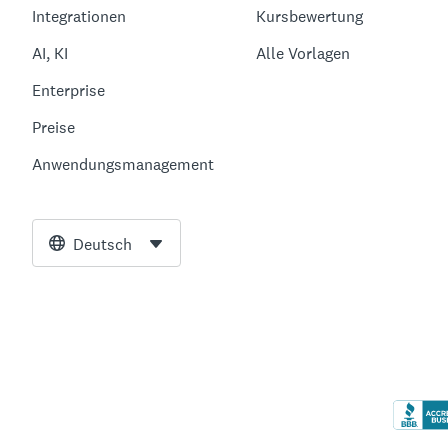
Integrationen
Kursbewertung
AI, KI
Alle Vorlagen
Enterprise
Preise
Anwendungsmanagement
Deutsch