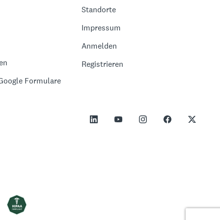
Standorte
Impressum
Anmelden
en
Registrieren
 Google Formulare