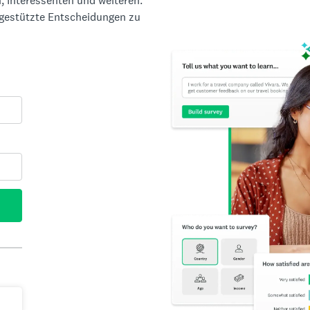
, Interessenten und weiteren.
ngestützte Entscheidungen zu