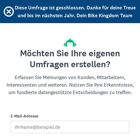
Diese Umfrage ist geschlossen. Danke für deine Treue
und bis im nächsten Jahr. Dein Bike Kingdom Team
Möchten Sie Ihre eigenen
Umfragen erstellen?
Erfassen Sie Meinungen von Kunden, Mitarbeitern,
Interessenten und weiteren. Nutzen Sie Ihre Erkenntnisse,
um fundierte datengestützte Entscheidungen zu treffen.
E-Mail-Adresse