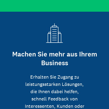
Machen Sie mehr aus Ihrem
Business
Erhalten Sie Zugang zu
leistungsstarken Lösungen,
die Ihnen dabei helfen,
schnell Feedback von
Interessenten, Kunden oder