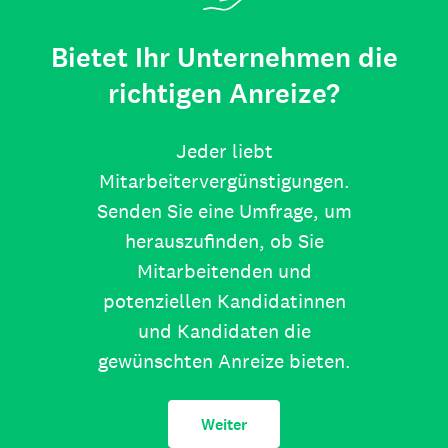
Bietet Ihr Unternehmen die
richtigen Anreize?
Jeder liebt
Mitarbeitervergünstigungen.
Senden Sie eine Umfrage, um
herauszufinden, ob Sie
Mitarbeitenden und
potenziellen Kandidatinnen
und Kandidaten die
gewünschten Anreize bieten.
Weiter