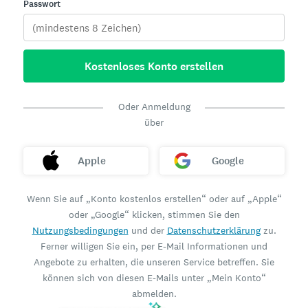
Passwort
Kostenloses Konto erstellen
Oder Anmeldung
über
Apple
Google
Wenn Sie auf „Konto kostenlos erstellen“ oder auf „Apple“
oder „Google“ klicken, stimmen Sie den
Nutzungsbedingungen
und der
Datenschutzerklärung
zu.
Ferner willigen Sie ein, per E-Mail Informationen und
Angebote zu erhalten, die unseren Service betreffen. Sie
können sich von diesen E-Mails unter „Mein Konto“
abmelden.