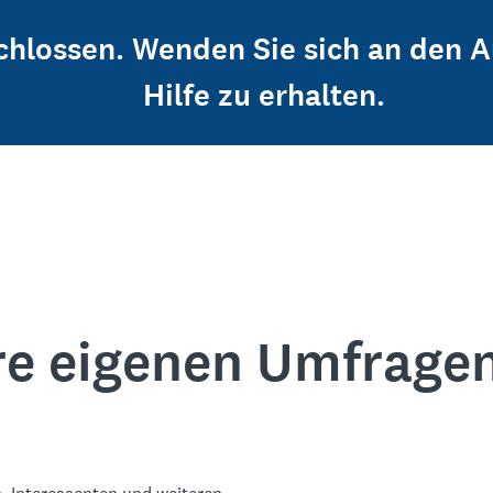
schlossen. Wenden Sie sich an den 
Hilfe zu erhalten.
re eigenen Umfrage