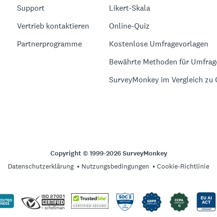
Support
Likert-Skala
Vertrieb kontaktieren
Online-Quiz
Partnerprogramme
Kostenlose Umfragevorlagen
Bewährte Methoden für Umfrag
SurveyMonkey im Vergleich zu
Copyright © 1999-2026 SurveyMonkey
Datenschutzerklärung
Nutzungsbedingungen
Cookie-Richtlinie