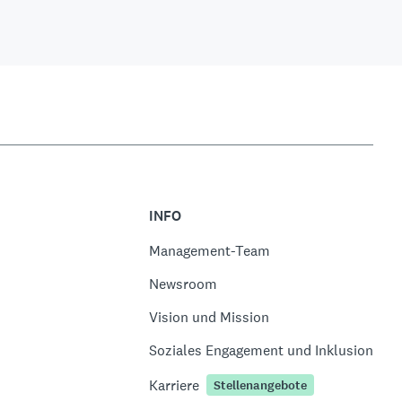
INFO
Management-Team
Newsroom
Vision und Mission
Soziales Engagement und Inklusion
Karriere
Stellenangebote