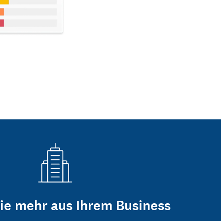
ie mehr aus Ihrem Business