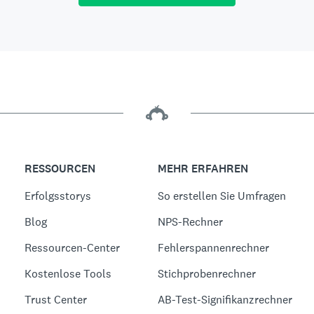
RESSOURCEN
MEHR ERFAHREN
Erfolgsstorys
So erstellen Sie Umfragen
Blog
NPS-Rechner
Ressourcen-Center
Fehlerspannenrechner
Kostenlose Tools
Stichprobenrechner
Trust Center
AB-Test-Signifikanzrechner