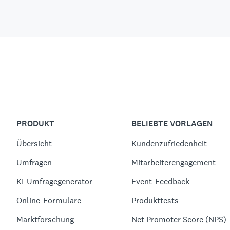
PRODUKT
BELIEBTE VORLAGEN
Übersicht
Kundenzufriedenheit
Umfragen
Mitarbeiterengagement
KI-Umfragegenerator
Event-Feedback
Online-Formulare
Produkttests
Marktforschung
Net Promoter Score (NPS)