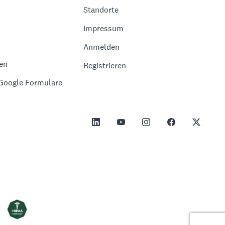
Standorte
Impressum
Anmelden
en
Registrieren
 Google Formulare