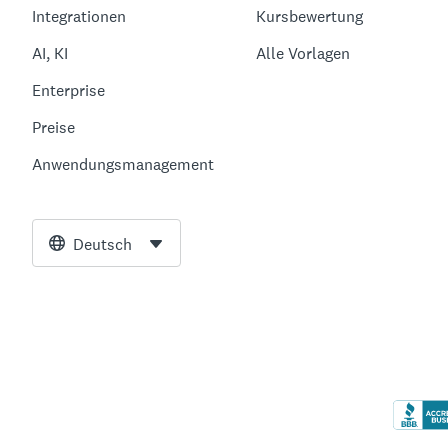
Integrationen
Kursbewertung
AI, KI
Alle Vorlagen
Enterprise
Preise
Anwendungsmanagement
Deutsch