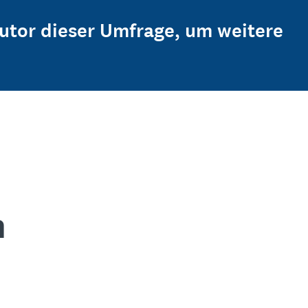
Autor dieser Umfrage, um weitere
n