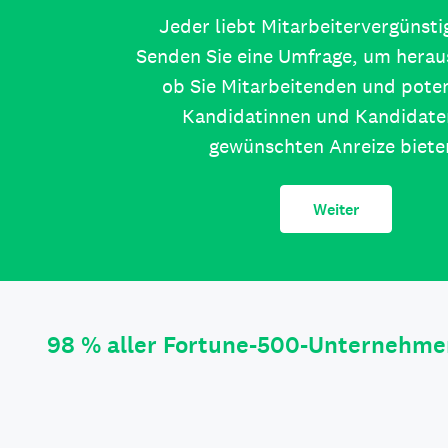
Jeder liebt Mitarbeitervergünst
Senden Sie eine Umfrage, um herau
ob Sie Mitarbeitenden und poten
Kandidatinnen und Kandidate
gewünschten Anreize biete
Weiter
98 % aller Fortune-500-Unternehme