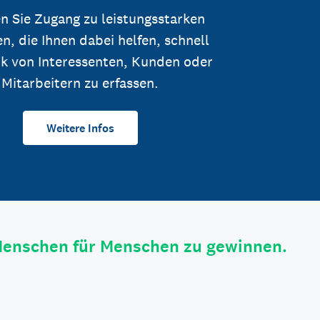
n Sie Zugang zu leistungsstarken
n, die Ihnen dabei helfen, schnell
k von Interessenten, Kunden oder
Mitarbeitern zu erfassen.
Weitere Infos
Menschen für Menschen zu gewinnen.