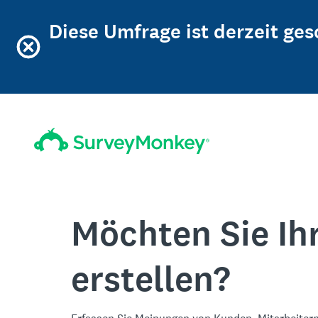
Diese Umfrage ist derzeit ge
Möchten Sie Ih
erstellen?