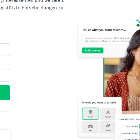
, Interessenten und weiteren.
ngestützte Entscheidungen zu