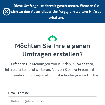
Diese Umfrage ist derzeit geschlossen. Wenden Sie
sich an den Autor dieser Umfrage, um weitere Hilfe zu
erhalten.
Möchten Sie Ihre eigenen
Umfragen erstellen?
Erfassen Sie Meinungen von Kunden, Mitarbeitern,
Interessenten und weiteren. Nutzen Sie Ihre Erkenntnisse,
um fundierte datengestützte Entscheidungen zu treffen.
E-Mail-Adresse