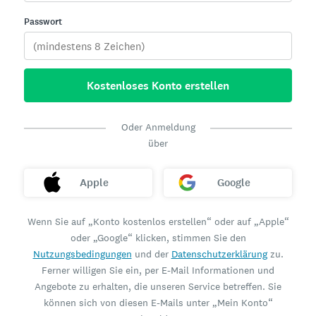
Passwort
Kostenloses Konto erstellen
Oder Anmeldung
über
Apple
Google
Wenn Sie auf „Konto kostenlos erstellen“ oder auf „Apple“
oder „Google“ klicken, stimmen Sie den
Nutzungsbedingungen
und der
Datenschutzerklärung
zu.
Ferner willigen Sie ein, per E-Mail Informationen und
Angebote zu erhalten, die unseren Service betreffen. Sie
können sich von diesen E-Mails unter „Mein Konto“