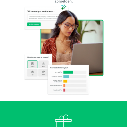
abmelden.