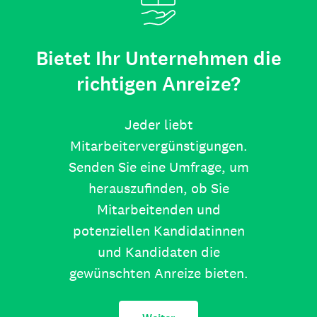
Bietet Ihr Unternehmen die
richtigen Anreize?
Jeder liebt
Mitarbeitervergünstigungen.
Senden Sie eine Umfrage, um
herauszufinden, ob Sie
Mitarbeitenden und
potenziellen Kandidatinnen
und Kandidaten die
gewünschten Anreize bieten.