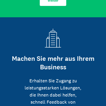
Weiter
Machen Sie mehr aus Ihrem
Business
Erhalten Sie Zugang zu
leistungsstarken Lösungen,
die Ihnen dabei helfen,
schnell Feedback von