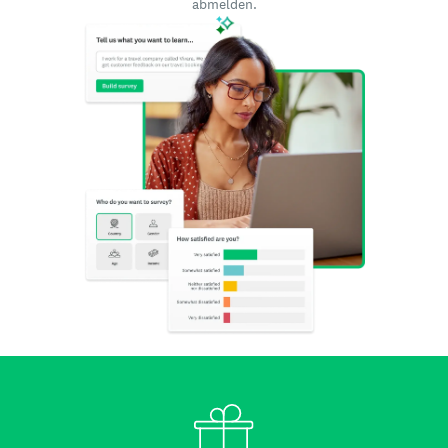
abmelden.