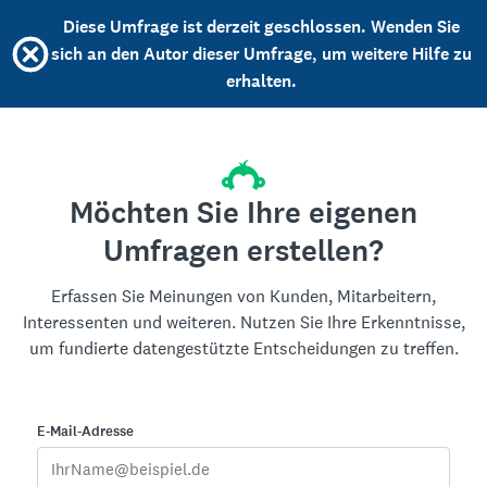
Diese Umfrage ist derzeit geschlossen. Wenden Sie
sich an den Autor dieser Umfrage, um weitere Hilfe zu
erhalten.
Möchten Sie Ihre eigenen
Umfragen erstellen?
Erfassen Sie Meinungen von Kunden, Mitarbeitern,
Interessenten und weiteren. Nutzen Sie Ihre Erkenntnisse,
um fundierte datengestützte Entscheidungen zu treffen.
E-Mail-Adresse