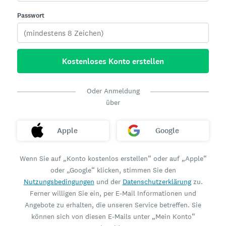
Passwort
Kostenloses Konto erstellen
Oder Anmeldung
über
Apple
Google
Wenn Sie auf „Konto kostenlos erstellen“ oder auf „Apple“
oder „Google“ klicken, stimmen Sie den
Nutzungsbedingungen
und der
Datenschutzerklärung
zu.
Ferner willigen Sie ein, per E-Mail Informationen und
Angebote zu erhalten, die unseren Service betreffen. Sie
können sich von diesen E-Mails unter „Mein Konto“