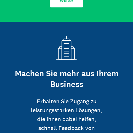
Weiter
Machen Sie mehr aus Ihrem
Business
Erhalten Sie Zugang zu
leistungsstarken Lösungen,
die Ihnen dabei helfen,
schnell Feedback von