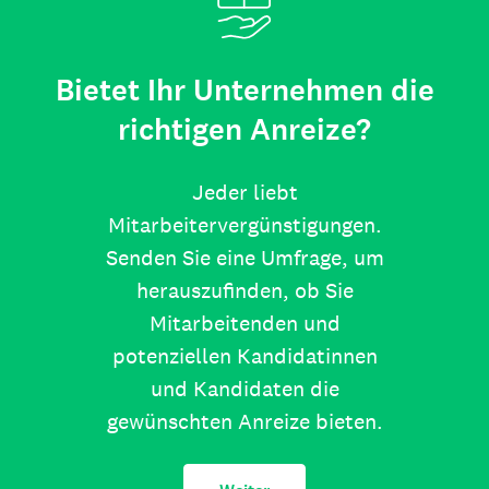
Bietet Ihr Unternehmen die
richtigen Anreize?
Jeder liebt
Mitarbeitervergünstigungen.
Senden Sie eine Umfrage, um
herauszufinden, ob Sie
Mitarbeitenden und
potenziellen Kandidatinnen
und Kandidaten die
gewünschten Anreize bieten.