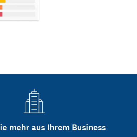
ie mehr aus Ihrem Business