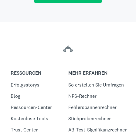
RESSOURCEN
MEHR ERFAHREN
Erfolgsstorys
So erstellen Sie Umfragen
Blog
NPS-Rechner
Ressourcen-Center
Fehlerspannenrechner
Kostenlose Tools
Stichprobenrechner
Trust Center
AB-Test-Signifikanzrechner