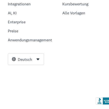
Integrationen
Kursbewertung
AI, KI
Alle Vorlagen
Enterprise
Preise
Anwendungsmanagement
Deutsch