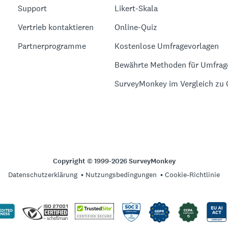
Support
Likert-Skala
Vertrieb kontaktieren
Online-Quiz
Partnerprogramme
Kostenlose Umfragevorlagen
Bewährte Methoden für Umfrag
SurveyMonkey im Vergleich zu
Copyright © 1999-2026 SurveyMonkey
Datenschutzerklärung
Nutzungsbedingungen
Cookie-Richtlinie