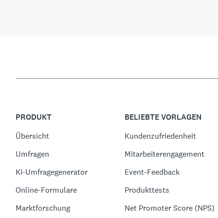
PRODUKT
BELIEBTE VORLAGEN
Übersicht
Kundenzufriedenheit
Umfragen
Mitarbeiterengagement
KI-Umfragegenerator
Event-Feedback
Online-Formulare
Produkttests
Marktforschung
Net Promoter Score (NPS)