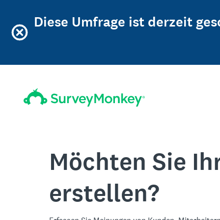
Diese Umfrage ist derzeit ge
Möchten Sie Ih
erstellen?