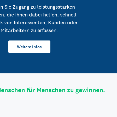
n Sie Zugang zu leistungsstarken
n, die Ihnen dabei helfen, schnell
k von Interessenten, Kunden oder
Mitarbeitern zu erfassen.
Weitere Infos
Menschen für Menschen zu gewinnen.