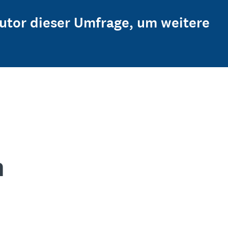
Autor dieser Umfrage, um weitere
n