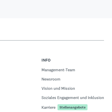
INFO
Management-Team
Newsroom
Vision und Mission
Soziales Engagement und Inklusion
Karriere
Stellenangebote