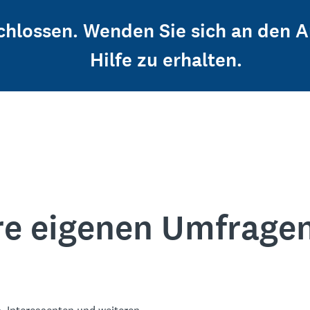
schlossen. Wenden Sie sich an den 
Hilfe zu erhalten.
re eigenen Umfrage