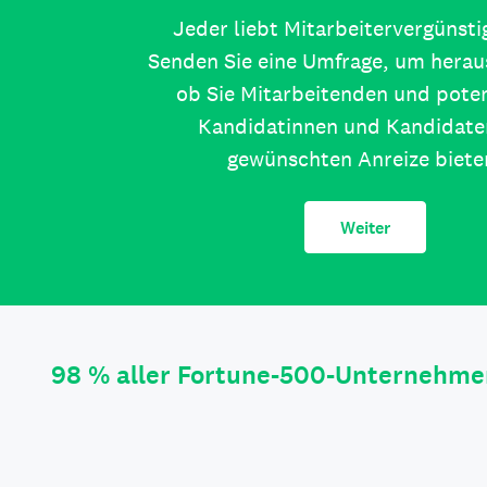
Jeder liebt Mitarbeitervergünst
Senden Sie eine Umfrage, um herau
ob Sie Mitarbeitenden und poten
Kandidatinnen und Kandidate
gewünschten Anreize biete
Weiter
98 % aller Fortune-500-Unternehme