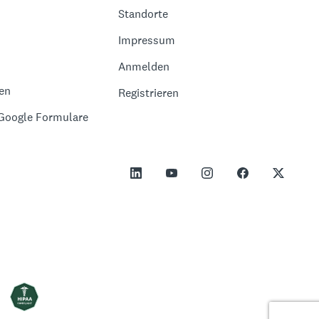
Standorte
Impressum
Anmelden
en
Registrieren
 Google Formulare