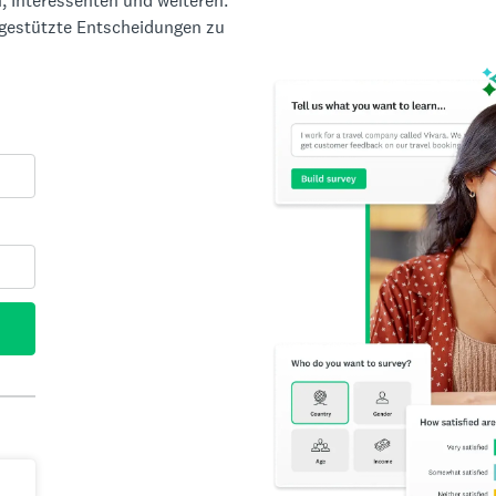
, Interessenten und weiteren.
ngestützte Entscheidungen zu