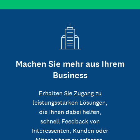
Machen Sie mehr aus Ihrem
Business
Erhalten Sie Zugang zu
leistungsstarken Lösungen,
die Ihnen dabei helfen,
schnell Feedback von
Interessenten, Kunden oder