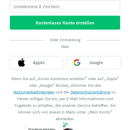
Kostenloses Konto erstellen
Oder Anmeldung
über
Apple
Google
Wenn Sie auf „Konto kostenlos erstellen“ oder auf „Apple“
oder „Google“ klicken, stimmen Sie den
Nutzungsbedingungen
und der
Datenschutzerklärung
zu.
Ferner willigen Sie ein, per E-Mail Informationen und
Angebote zu erhalten, die unseren Service betreffen. Sie
können sich von diesen E-Mails unter „Mein Konto“
abmelden.