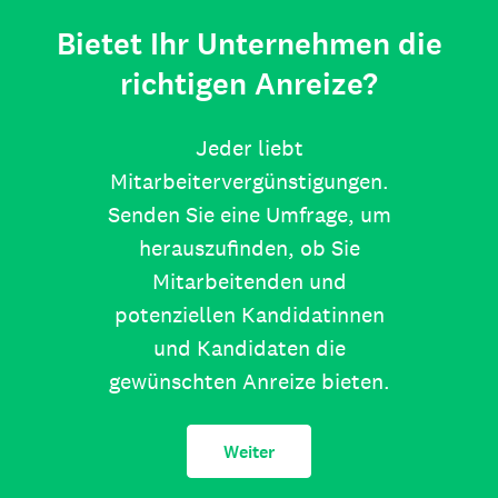
Bietet Ihr Unternehmen die
richtigen Anreize?
Jeder liebt
Mitarbeitervergünstigungen.
Senden Sie eine Umfrage, um
herauszufinden, ob Sie
Mitarbeitenden und
potenziellen Kandidatinnen
und Kandidaten die
gewünschten Anreize bieten.
Weiter