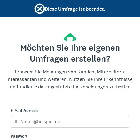
Diese Umfrage ist beendet.
Möchten Sie Ihre eigenen
Umfragen erstellen?
Erfassen Sie Meinungen von Kunden, Mitarbeitern,
Interessenten und weiteren. Nutzen Sie Ihre Erkenntnisse,
um fundierte datengestützte Entscheidungen zu treffen.
E-Mail-Adresse
Passwort