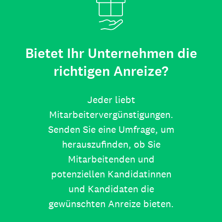
Bietet Ihr Unternehmen die
richtigen Anreize?
Jeder liebt
Mitarbeitervergünstigungen.
Senden Sie eine Umfrage, um
herauszufinden, ob Sie
Mitarbeitenden und
potenziellen Kandidatinnen
und Kandidaten die
gewünschten Anreize bieten.