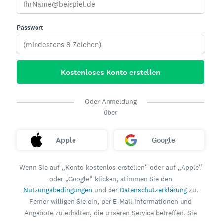
Passwort
Kostenloses Konto erstellen
Oder Anmeldung
über
Apple
Google
Wenn Sie auf „Konto kostenlos erstellen“ oder auf „Apple“
oder „Google“ klicken, stimmen Sie den
Nutzungsbedingungen
und der
Datenschutzerklärung
zu.
Ferner willigen Sie ein, per E-Mail Informationen und
Angebote zu erhalten, die unseren Service betreffen. Sie