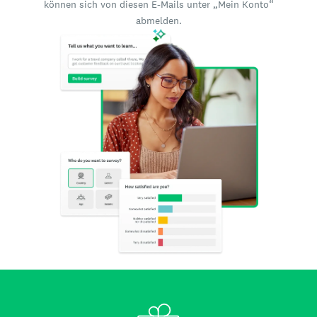
können sich von diesen E-Mails unter „Mein Konto“
abmelden.