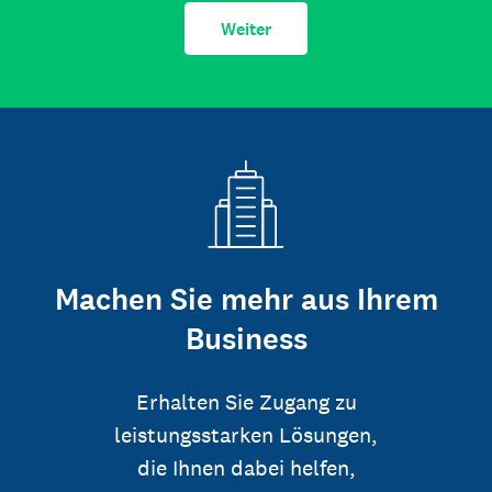
Weiter
Machen Sie mehr aus Ihrem
Business
Erhalten Sie Zugang zu
leistungsstarken Lösungen,
die Ihnen dabei helfen,