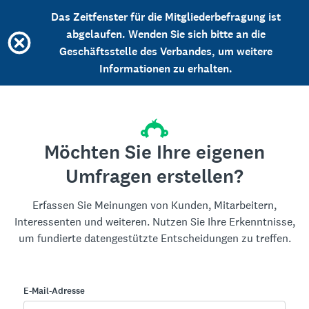
Das Zeitfenster für die Mitgliederbefragung ist
abgelaufen. Wenden Sie sich bitte an die
Geschäftsstelle des Verbandes, um weitere
Informationen zu erhalten.
Möchten Sie Ihre eigenen
Umfragen erstellen?
Erfassen Sie Meinungen von Kunden, Mitarbeitern,
Interessenten und weiteren. Nutzen Sie Ihre Erkenntnisse,
um fundierte datengestützte Entscheidungen zu treffen.
E-Mail-Adresse