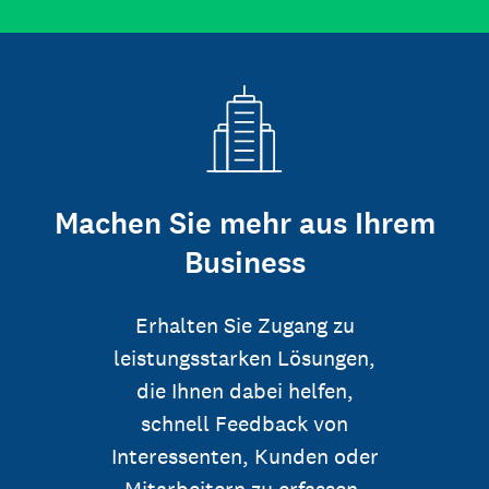
Machen Sie mehr aus Ihrem
Business
Erhalten Sie Zugang zu
leistungsstarken Lösungen,
die Ihnen dabei helfen,
schnell Feedback von
Interessenten, Kunden oder