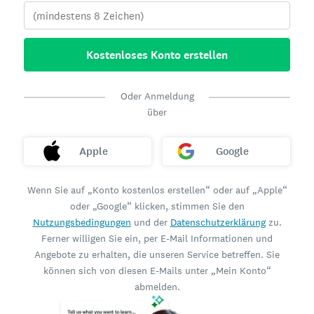
Kostenloses Konto erstellen
Oder Anmeldung
über
Apple
Google
Wenn Sie auf „Konto kostenlos erstellen“ oder auf „Apple“
oder „Google“ klicken, stimmen Sie den
Nutzungsbedingungen
und der
Datenschutzerklärung
zu.
Ferner willigen Sie ein, per E-Mail Informationen und
Angebote zu erhalten, die unseren Service betreffen. Sie
können sich von diesen E-Mails unter „Mein Konto“
abmelden.