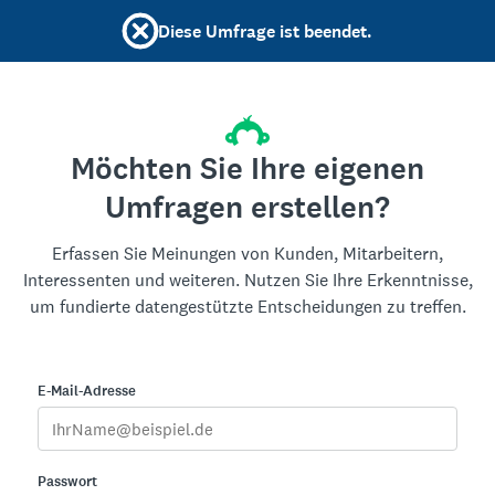
Diese Umfrage ist beendet.
Möchten Sie Ihre eigenen
Umfragen erstellen?
Erfassen Sie Meinungen von Kunden, Mitarbeitern,
Interessenten und weiteren. Nutzen Sie Ihre Erkenntnisse,
um fundierte datengestützte Entscheidungen zu treffen.
E-Mail-Adresse
Passwort