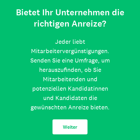
Bietet Ihr Unternehmen die
richtigen Anreize?
Jeder liebt
Mitarbeitervergünstigungen.
Senden Sie eine Umfrage, um
herauszufinden, ob Sie
Mitarbeitenden und
potenziellen Kandidatinnen
und Kandidaten die
gewünschten Anreize bieten.
Weiter