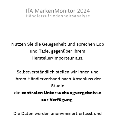
Nutzen Sie die Gelegenheit und sprechen Lob
und Tadel gegenüber Ihrem
Hersteller/Importeur aus.
Selbstverständlich stellen wir Ihnen und
Ihrem Händlerverband nach Abschluss der
Studie
die
zentralen Untersuchungsergebnisse
zur Verfügung
.
Die Daten werden anonymisiert erfasst und