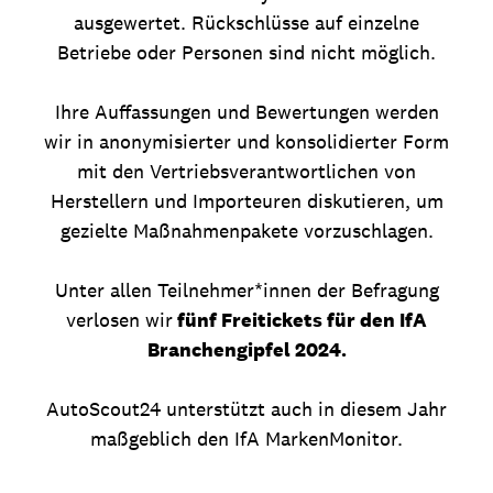
ausgewertet. Rückschlüsse auf einzelne
Betriebe oder Personen sind nicht möglich.
Ihre Auffassungen und Bewertungen werden
wir in anonymisierter und konsolidierter Form
mit den Vertriebsverantwortlichen von
Herstellern und Importeuren diskutieren, um
gezielte Maßnahmenpakete vorzuschlagen.
Unter allen Teilnehmer*innen der Befragung
verlosen wir
fünf Freitickets für den IfA
Branchengipfel 2024.
AutoScout24 unterstützt auch in diesem Jahr
maßgeblich den IfA MarkenMonitor.