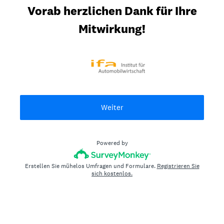
Vorab herzlichen Dank für Ihre
Mitwirkung!
Weiter
Powered by
Erstellen Sie mühelos Umfragen und Formulare.
Registrieren Sie
sich kostenlos.