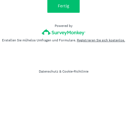
Fertig
Powered by
Erstellen Sie mühelos Umfragen und Formulare.
Registrieren Sie sich kostenlos.
Datenschutz
&
Cookie-Richtlinie