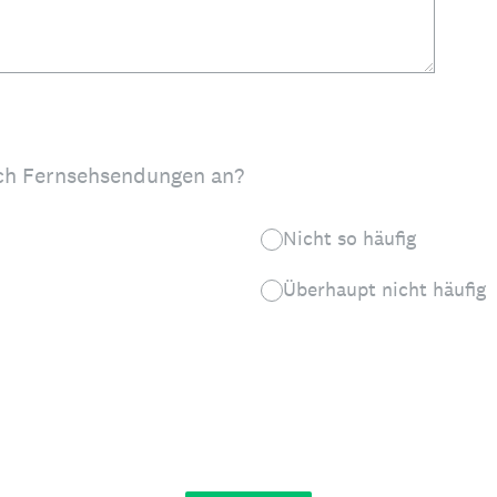
ich Fernsehsendungen an?
Nicht so häufig
Überhaupt nicht häufig