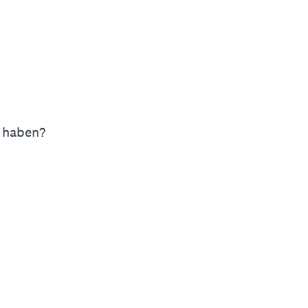
n haben?