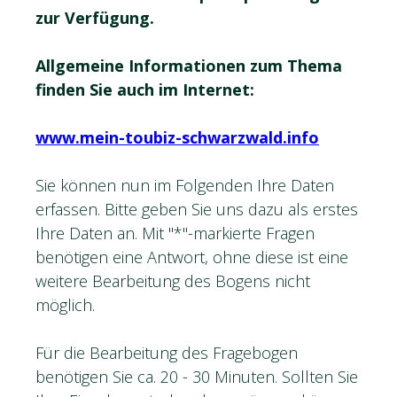
zur Verfügung.
Allgemeine Informationen zum Thema
finden Sie auch im Internet:
www.mein-toubiz-schwarzwald.info
Sie können nun im Folgenden Ihre Daten
erfassen. Bitte geben Sie uns dazu als erstes
Ihre Daten an. Mit "*"-markierte Fragen
benötigen eine Antwort, ohne diese ist eine
weitere Bearbeitung des Bogens nicht
möglich.
Für die Bearbeitung des Fragebogen
benötigen Sie ca. 20 - 30 Minuten. Sollten Sie