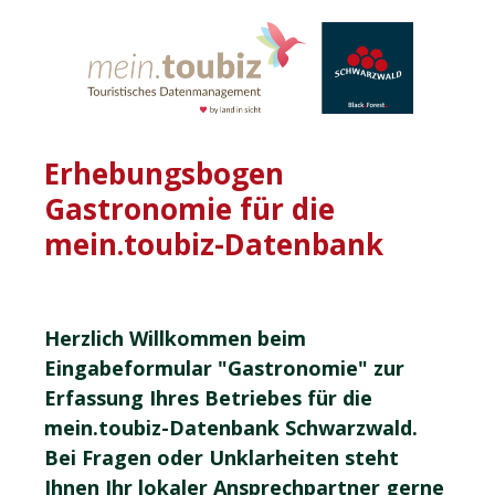
Erhebungsbogen
Gastronomie für die
mein.toubiz-Datenbank
Herzlich Willkommen beim
Eingabeformular "Gastronomie" zur
Erfassung Ihres Betriebes für die
mein.toubiz-Datenbank Schwarzwald.
Bei Fragen oder Unklarheiten steht
Ihnen Ihr lokaler Ansprechpartner gerne