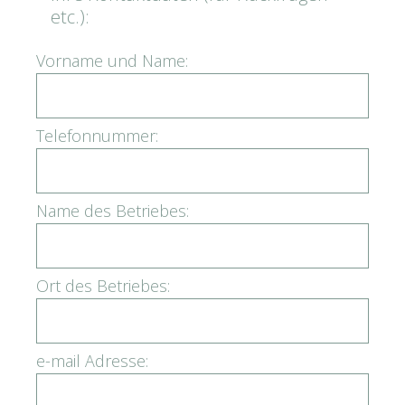
etc.):
Vorname und Name:
Telefonnummer:
Name des Betriebes:
Ort des Betriebes:
e-mail Adresse: