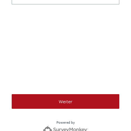
Weiter
Powered by