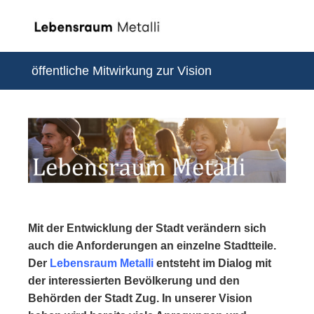
öffentliche Mitwirkung zur Vision
Mit der Entwicklung der Stadt verändern sich
auch die Anforderungen an einzelne Stadtteile.
Der
Lebensraum Metalli
entsteht im Dialog mit
der interessierten Bevölkerung und den
Behörden der Stadt Zug. In unserer Vision