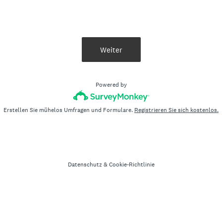
Weiter
Powered by
Erstellen Sie mühelos Umfragen und Formulare.
Registrieren Sie sich kostenlos.
Datenschutz
&
Cookie-Richtlinie