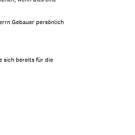
errn Gebauer persönlich
 sich bereits für die