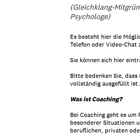
(Gleichklang-Mitgrün
Psychologe)
Es besteht hier die Mögl
Telefon oder Video-Chat
Sie können sich hier eint
Bitte bedenken Sie, dass 
vollständig ausgefüllt ist
Was ist Coaching?
Bei Coaching geht es um 
besonderer Situationen 
beruflichen, privaten ode