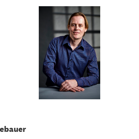
Gebauer