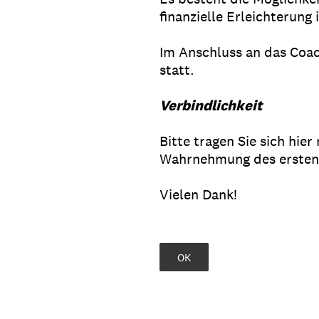
finanzielle Erleichterung 
Im Anschluss an das Coa
statt.
Verbindlichkeit
Bitte tragen Sie sich hier
Wahrnehmung des ersten 
Vielen Dank!
OK