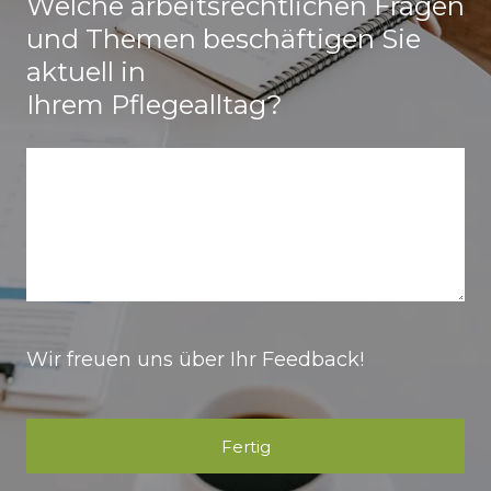
Welche arbeitsrechtlichen Fragen
und Themen beschäftigen Sie
aktuell in
Ihrem Pflegealltag?
Wir freuen uns über Ihr Feedback!
Fertig