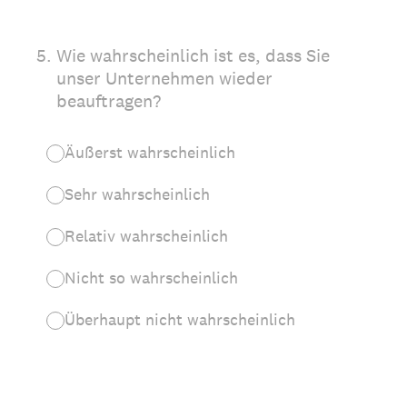
5
.
Wie wahrscheinlich ist es, dass Sie
unser Unternehmen wieder
beauftragen?
Äußerst wahrscheinlich
Sehr wahrscheinlich
Relativ wahrscheinlich
Nicht so wahrscheinlich
Überhaupt nicht wahrscheinlich