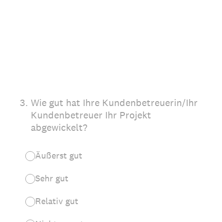
3
.
Wie gut hat Ihre Kundenbetreuerin/Ihr
Kundenbetreuer Ihr Projekt
abgewickelt?
Äußerst gut
Sehr gut
Relativ gut