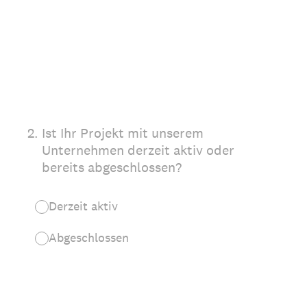
2
.
Ist Ihr Projekt mit unserem
Unternehmen derzeit aktiv oder
bereits abgeschlossen?
Derzeit aktiv
Abgeschlossen