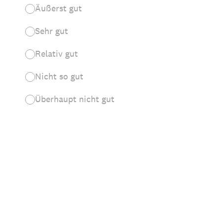
Äußerst gut
Sehr gut
Relativ gut
Nicht so gut
Überhaupt nicht gut