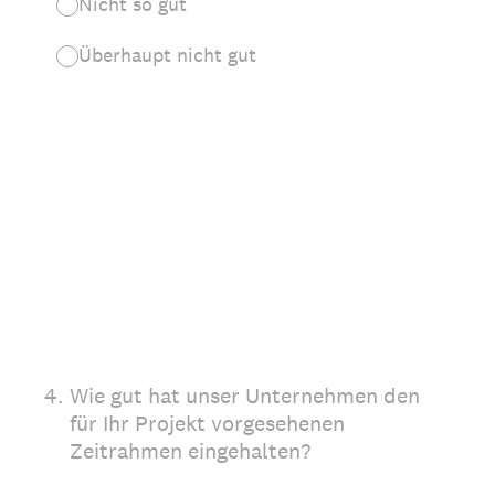
Nicht so gut
Überhaupt nicht gut
4
.
Wie gut hat unser Unternehmen den
für Ihr Projekt vorgesehenen
Zeitrahmen eingehalten?