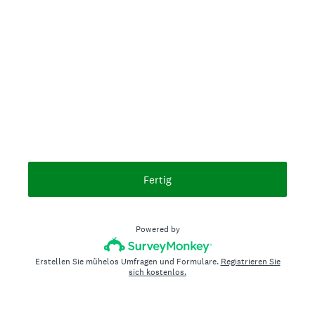
Fertig
Powered by
Erstellen Sie mühelos Umfragen und Formulare.
Registrieren Sie
sich kostenlos.