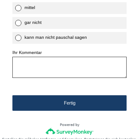
mittel
gar nicht
kann man nicht pauschal sagen
Ihr Kommentar
Fertig
Powered by