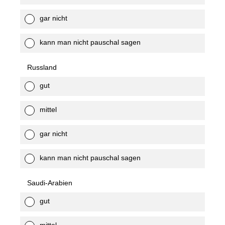
gar nicht
kann man nicht pauschal sagen
Russland
gut
mittel
gar nicht
kann man nicht pauschal sagen
Saudi-Arabien
gut
mittel