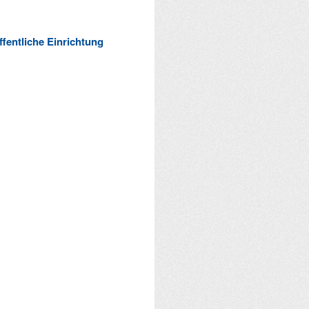
ffentliche Einrichtung