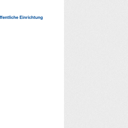
ffentliche Einrichtung