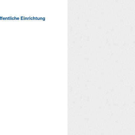
ffentliche Einrichtung