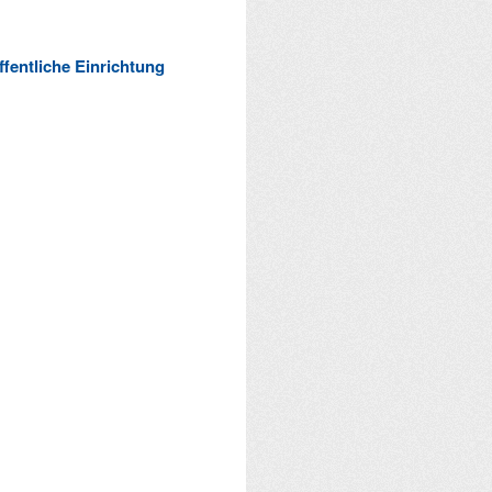
ffentliche Einrichtung