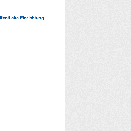
ffentliche Einrichtung