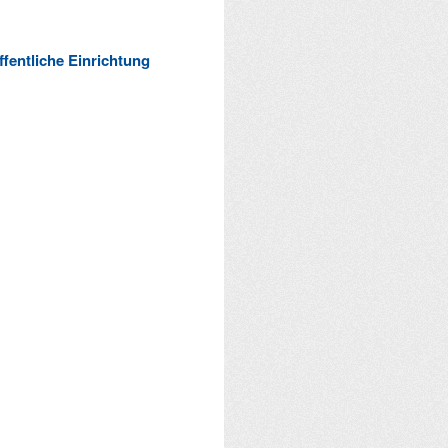
ffentliche Einrichtung