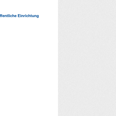
ffentliche Einrichtung