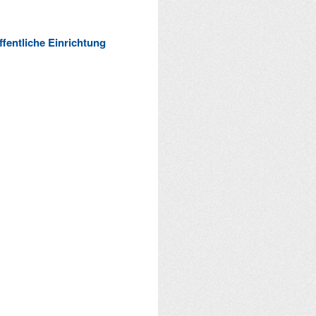
ffentliche Einrichtung