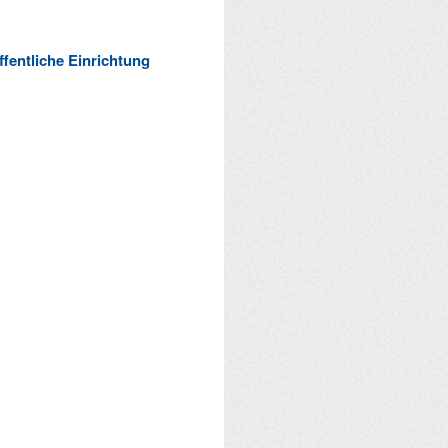
ffentliche Einrichtung