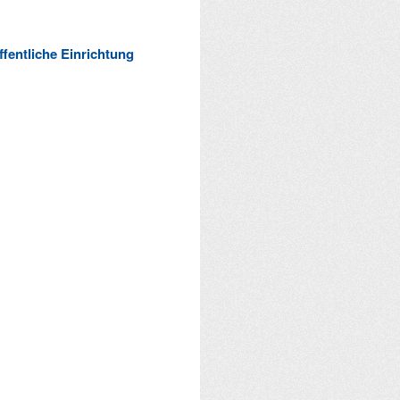
ffentliche Einrichtung