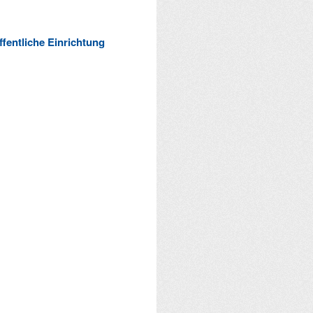
ffentliche Einrichtung