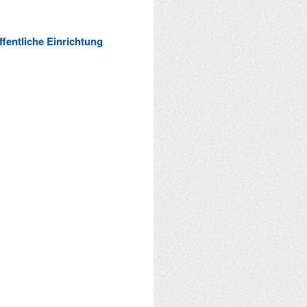
ffentliche Einrichtung