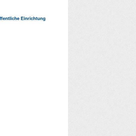
ffentliche Einrichtung