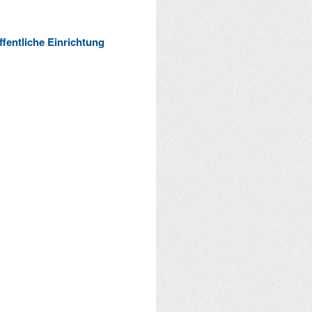
ffentliche Einrichtung