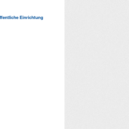
ffentliche Einrichtung