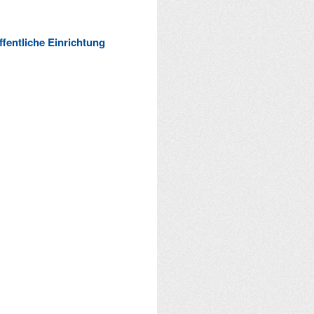
ffentliche Einrichtung