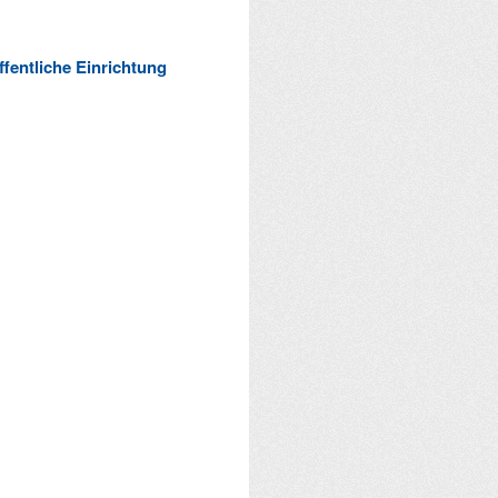
ffentliche Einrichtung