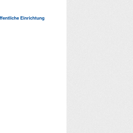
ffentliche Einrichtung