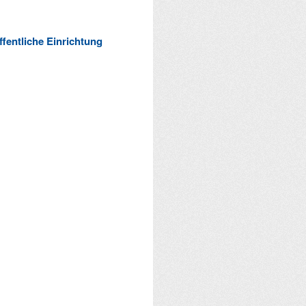
ffentliche Einrichtung