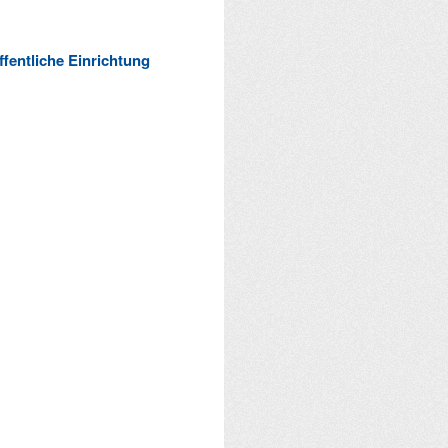
ffentliche Einrichtung