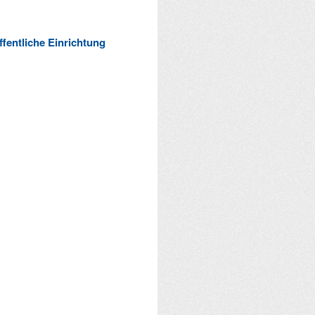
ffentliche Einrichtung