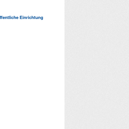
ffentliche Einrichtung