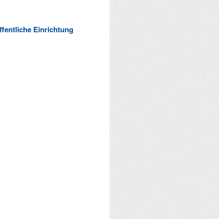
ffentliche Einrichtung