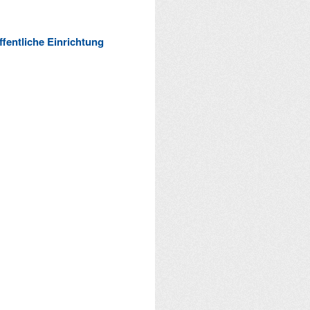
ffentliche Einrichtung