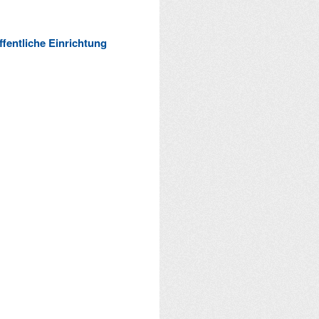
ffentliche Einrichtung