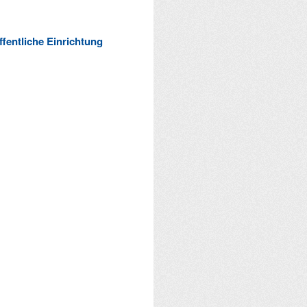
ffentliche Einrichtung