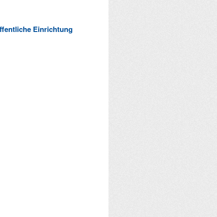
ffentliche Einrichtung