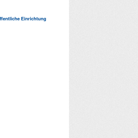
ffentliche Einrichtung